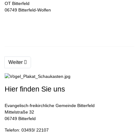
OT Bitterfeld
06749 Bitterfeld-Wolfen
Weiter
Hier finden Sie uns
Evangelisch-freikirchliche Gemeinde Bitterfeld
Mittelstraße 32
06749 Bitterfeld
Telefon: 03493/ 22107