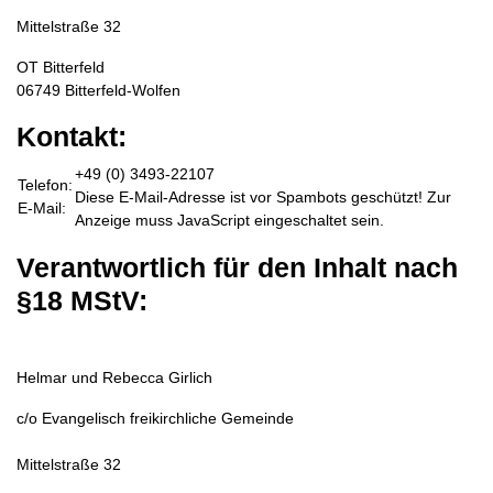
Mittelstraße 32
OT Bitterfeld
06749 Bitterfeld-Wolfen
Kontakt:
+49 (0) 3493-22107
Telefon:
Diese E-Mail-Adresse ist vor Spambots geschützt! Zur
E-Mail:
Anzeige muss JavaScript eingeschaltet sein.
Verantwortlich für den Inhalt nach
§18 MStV:
Helmar und Rebecca Girlich
c/o Evangelisch freikirchliche Gemeinde
Mittelstraße 32